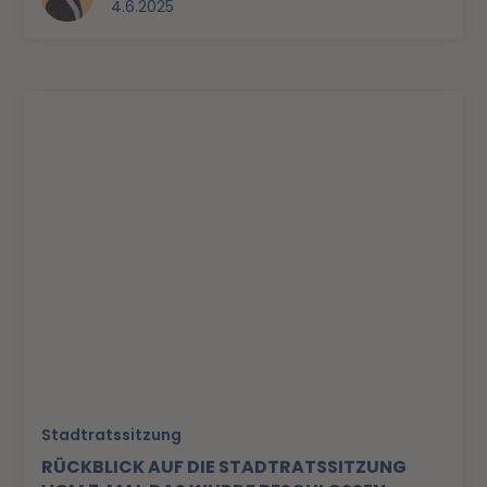
4.6.2025
Stadtratssitzung
RÜCKBLICK AUF DIE STADTRATSSITZUNG