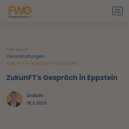
Alle News
Veranstaltungen
ZukunFT's Gespräch in Eppstein
ZukunFT's Gespräch in Eppstein
Datum
16.3.2023