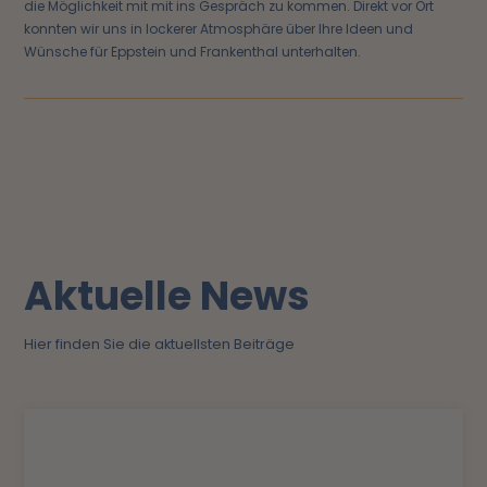
die Möglichkeit mit mit ins Gespräch zu kommen. Direkt vor Ort
konnten wir uns in lockerer Atmosphäre über Ihre Ideen und
Wünsche für Eppstein und Frankenthal unterhalten.
Aktuelle News
Hier finden Sie die aktuellsten Beiträge