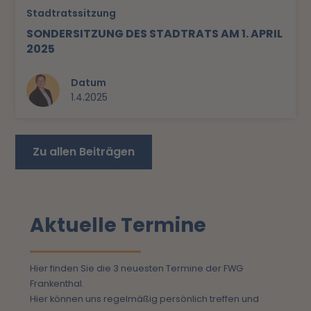
Stadtratssitzung
SONDERSITZUNG DES STADTRATS AM 1. APRIL
2025
Datum
1.4.2025
Zu allen Beiträgen
Aktuelle Termine
Hier finden Sie die 3 neuesten Termine der FWG
Frankenthal.
Hier können uns regelmäßig persönlich treffen und