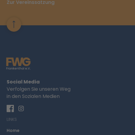
Zur Vereinssatzung
Social Media
Verfolgen Sie unseren Weg
in den Sozialen Medien
LINKS
Home