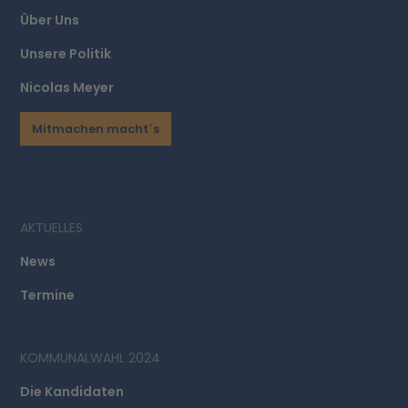
Über Uns
Unsere Politik
Nicolas Meyer
Mitmachen macht´s
AKTUELLES
News
Termine
KOMMUNALWAHL 2024
Die Kandidaten