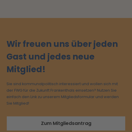
Wir freuen uns über jeden
Gast und jedes neue
Mitglied!
Sie sind kommunalpolitisch interessiert und wollen sich mit
der FWG für die Zukunft Frankenthals einsetzen? Nutzen Sie
einfach den Link zu unserem Mitgliedsformular und werden
Sie Mitglied!
Zum Mitgliedsantrag