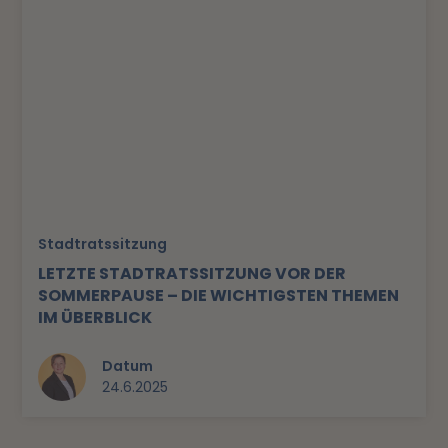
Stadtratssitzung
LETZTE STADTRATSSITZUNG VOR DER
SOMMERPAUSE – DIE WICHTIGSTEN THEMEN
IM ÜBERBLICK
Datum
24.6.2025