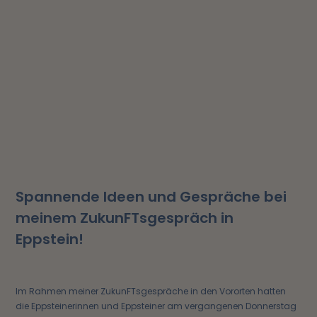
Spannende Ideen und Gespräche bei
meinem ZukunFTsgespräch in
Eppstein!
Im Rahmen meiner ZukunFTsgespräche in den Vororten hatten
die Eppsteinerinnen und Eppsteiner am vergangenen Donnerstag