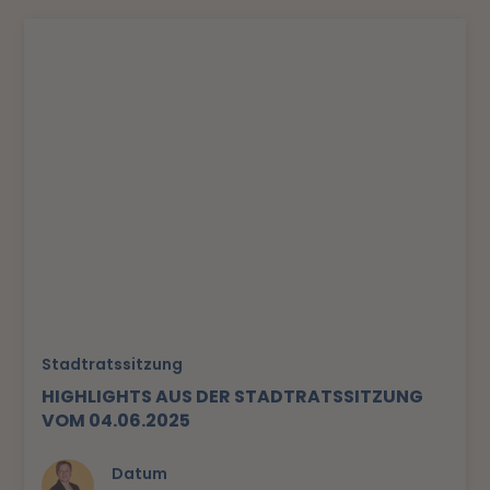
Stadtratssitzung
HIGHLIGHTS AUS DER STADTRATSSITZUNG
VOM 04.06.2025
Datum