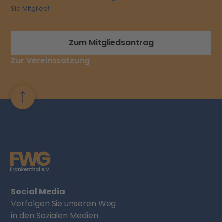
Sie Mitglied!
Zum Mitgliedsantrag
Zur Vereinssatzung
Social Media
Verfolgen Sie unseren Weg
in den Sozialen Medien