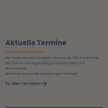
Aktuelle Termine
Hier finden Sie die 3 neuesten Termine der FWG Frankenthal.
Hier können uns regelmäßig persönlich treffen und
kennenlernen.
Wir freuen uns auf die Begegnungen mit Ihnen.
Zu Allen Terminen