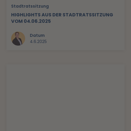
Stadtratssitzung
HIGHLIGHTS AUS DER STADTRATSSITZUNG
VOM 04.06.2025
Datum
4.6.2025