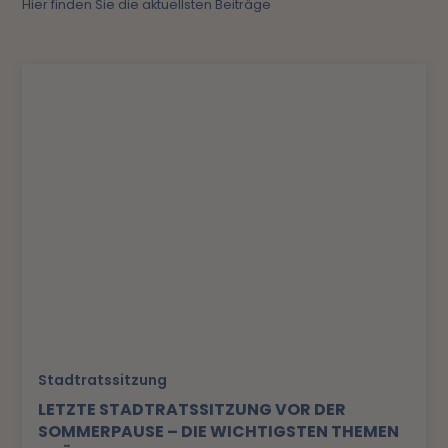
Hier finden Sie die aktuellsten Beiträge
Stadtratssitzung
LETZTE STADTRATSSITZUNG VOR DER
SOMMERPAUSE – DIE WICHTIGSTEN THEMEN