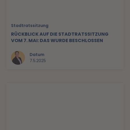
Stadtratssitzung
RÜCKBLICK AUF DIE STADTRATSSITZUNG
VOM 7. MAI: DAS WURDE BESCHLOSSEN
Datum
7.5.2025