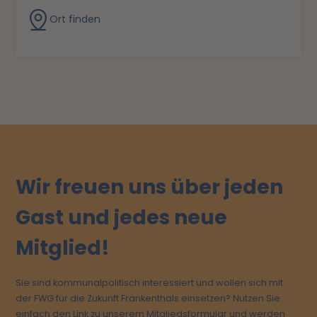
Ort finden
Wir freuen uns über jeden
Gast und jedes neue
Mitglied!
Sie sind kommunalpolitisch interessiert und wollen sich mit
der FWG für die Zukunft Frankenthals einsetzen? Nutzen Sie
einfach den Link zu unserem Mitgliedsformular und werden