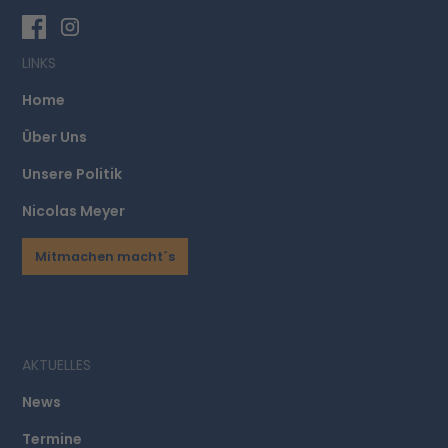
LINKS
Home
Über Uns
Unsere Politik
Nicolas Meyer
Mitmachen macht´s
AKTUELLES
News
Termine