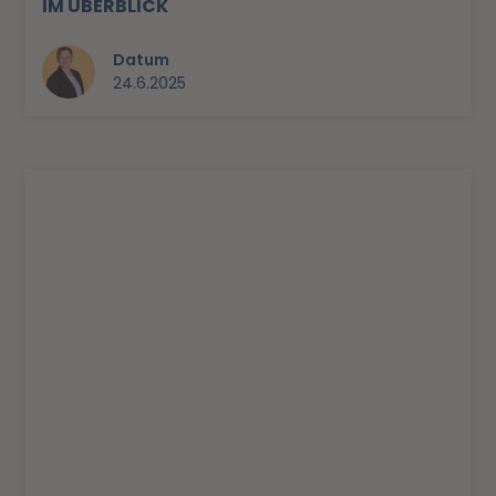
IM ÜBERBLICK
Datum
24.6.2025