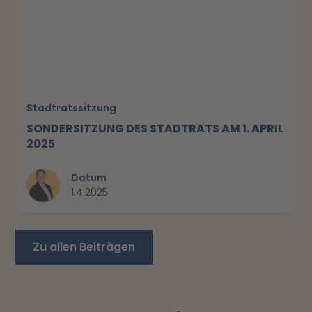
Stadtratssitzung
SONDERSITZUNG DES STADTRATS AM 1. APRIL
2025
Datum
1.4.2025
Zu allen Beiträgen