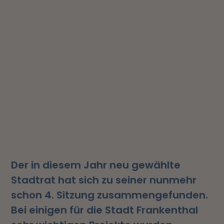
Der in diesem Jahr neu gewählte
Stadtrat hat sich zu seiner nunmehr
schon 4. Sitzung zusammengefunden.
Bei einigen für die Stadt Frankenthal