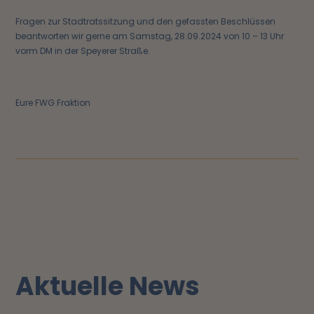
Fragen zur Stadtratssitzung und den gefassten Beschlüssen
beantworten wir gerne am Samstag, 28.09.2024 von 10 – 13 Uhr
vorm DM in der Speyerer Straße.
Eure FWG Fraktion
Aktuelle News