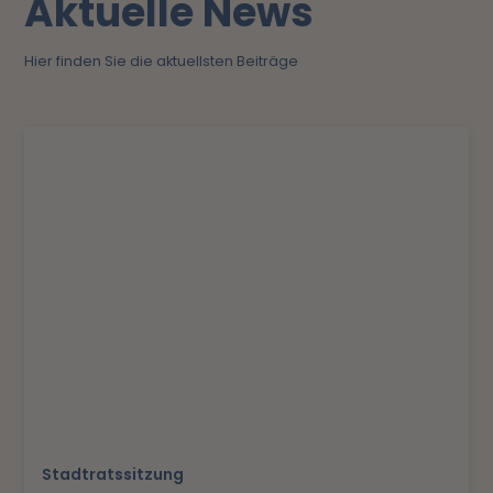
Aktuelle News
Hier finden Sie die aktuellsten Beiträge
Stadtratssitzung