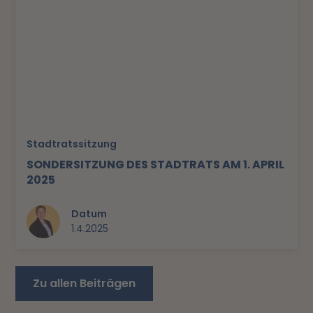
Stadtratssitzung
SONDERSITZUNG DES STADTRATS AM 1. APRIL
2025
Datum
1.4.2025
Zu allen Beiträgen