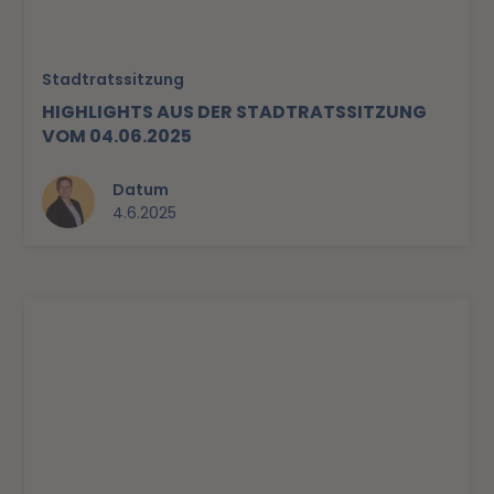
Stadtratssitzung
HIGHLIGHTS AUS DER STADTRATSSITZUNG
VOM 04.06.2025
Datum
4.6.2025