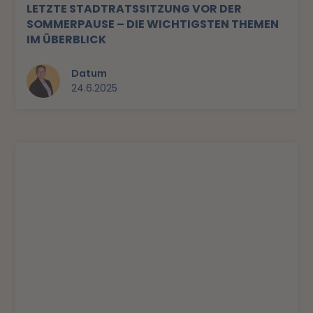
LETZTE STADTRATSSITZUNG VOR DER
SOMMERPAUSE – DIE WICHTIGSTEN THEMEN
IM ÜBERBLICK
Datum
24.6.2025