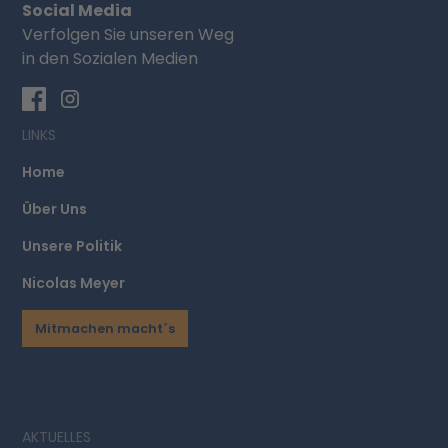
Social Media
Verfolgen Sie unseren Weg
in den Sozialen Medien
LINKS
Home
Über Uns
Unsere Politik
Nicolas Meyer
Mitmachen macht´s
AKTUELLES