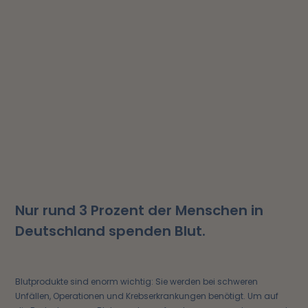
Nur rund 3 Prozent der Menschen in
Deutschland spenden Blut.
Blutprodukte sind enorm wichtig: Sie werden bei schweren
Unfällen, Operationen und Krebserkrankungen benötigt. Um auf