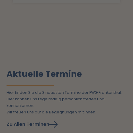
Aktuelle Termine
Hier finden Sie die 3 neuesten Termine der FWG Frankenthal.
Hier können uns regelmäßig persönlich treffen und
kennenlernen.
Wir freuen uns auf die Begegnungen mit Ihnen.
Zu Allen Terminen