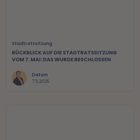
Stadtratssitzung
RÜCKBLICK AUF DIE STADTRATSSITZUNG
VOM 7. MAI: DAS WURDE BESCHLOSSEN
Datum
7.5.2025