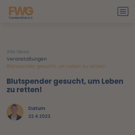
Alle News
Veranstaltungen
Blutspender gesucht, um Leben zu retten!
Blutspender gesucht, um Leben
zu retten!
Datum
22.4.2023