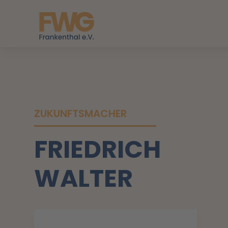
ZUKUNFTSMACHER
FRIEDRICH
WALTER