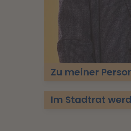
Zu meiner Perso
Im Stadtrat werd