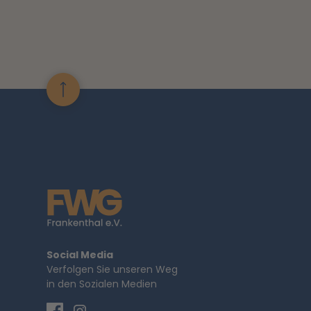
Social Media
Verfolgen Sie unseren Weg
in den Sozialen Medien