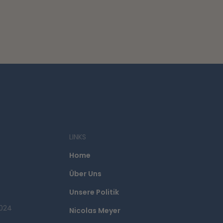
LINKS
Home
Über Uns
Unsere Politik
024
Nicolas Meyer