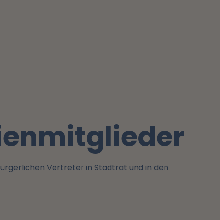
enmitglieder
ürgerlichen Vertreter in Stadtrat und in den