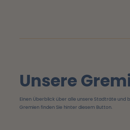
Unsere Gremi
Einen Überblick über alle unsere Stadträte und b
Gremien finden Sie hinter diesem Button.